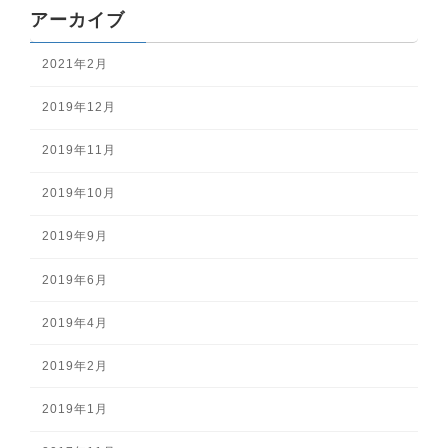
アーカイブ
2021年2月
2019年12月
2019年11月
2019年10月
2019年9月
2019年6月
2019年4月
2019年2月
2019年1月